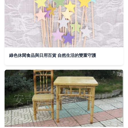
綠色休閑食品與日用百貨 自然生活的雙重守護